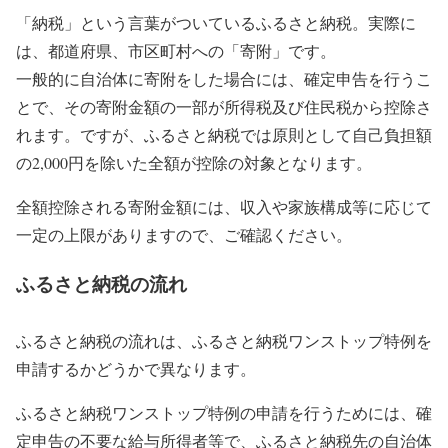
「納税」という言葉がついているふるさと納税。実際に
は、都道府県、市区町村への「寄附」です。
一般的に自治体に寄附をした場合には、確定申告を行うこ
とで、その寄附金額の一部が所得税及び住民税から控除さ
れます。ですが、ふるさと納税では原則として自己負担額
の2,000円を除いた全額が控除の対象となります。
全額控除される寄附金額には、収入や家族構成等に応じて
一定の上限がありますので、ご確認ください。
ふるさと納税の流れ
ふるさと納税の流れは、ふるさと納税ワンストップ特例を
申請するかどうかで異なります。
ふるさと納税ワンストップ特例の申請を行うためには、確
定申告の不要な給与所得者等で、ふるさと納税先の自治体