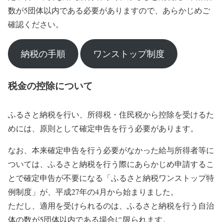
数が5団体以内である必要がありますので、あらかじめご
確認ください。
納税の手順
ワンストップ制度
税金の控除について
ふるさと納税を行い、所得税・住民税から控除を受けるた
めには、原則として確定申告を行う必要があります。
なお、本来確定申告を行う必要がなかった給与所得者等に
ついては、ふるさと納税を行う際にあらかじめ申請するこ
とで確定申告が不要になる「ふるさと納税ワンストップ特
例制度」が、平成27年の4月から始まりました。
ただし、適用を受けられるのは、ふるさと納税を行う自治
体の数が5団体以内である場合に限られます。