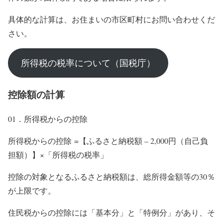
具体的な計算は、お住まいの市区町村にお問い合わせくだ
さい。
所得税の税率について（国税庁）
控除額の計算
01．所得税からの控除
所得税からの控除 =【ふるさと納税額 – 2,000円（自己負
担額）】×「所得税の税率」
控除の対象となるふるさと納税額は、総所得金額等の30％
が上限です。
住民税からの控除には「基本分」と「特例分」があり、そ