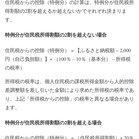
住民税からの控除（特例分）の計算は、特例分が住民税所
得割額の2割を超えるか超えないかでそれぞれ決まりま
す。
特例分が住民税所得割額の2割を超えない場合
住民税からの控除（特例分） = 【ふるさと納税額 – 2,000
円（自己負担額）】× （100％ – 10％（基本分） – 所得税
の税率）
所得税の税率は、個人住民税の課税所得金額から人的控除
差調整額を差し引いた金額により求めた所得税の税率であ
り、上記「所得税からの控除」の税率と異なる場合があり
ます。
特例分が住民税所得割額の2割を超える場合
住民税からの控除（特例分） = （住民税所得割額）× 20％