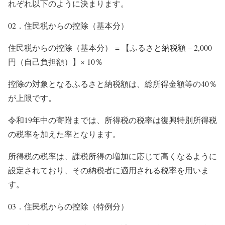
れぞれ以下のように決まります。
02．住民税からの控除（基本分）
住民税からの控除（基本分） = 【ふるさと納税額 – 2,000
円（自己負担額）】× 10％
控除の対象となるふるさと納税額は、総所得金額等の40％
が上限です。
令和19年中の寄附までは、所得税の税率は復興特別所得税
の税率を加えた率となります。
所得税の税率は、課税所得の増加に応じて高くなるように
設定されており、その納税者に適用される税率を用いま
す。
03．住民税からの控除（特例分）