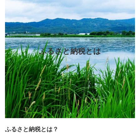
ふるさと納税とは
ふるさと納税とは？